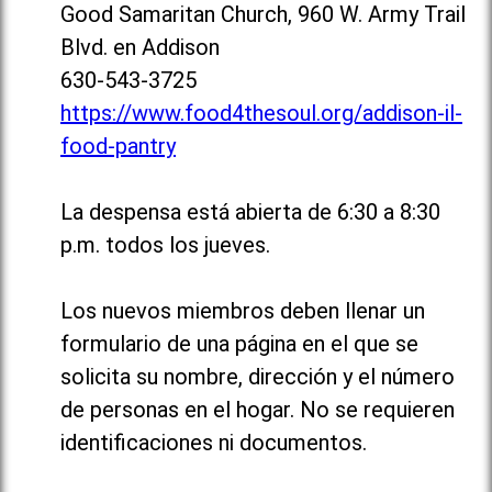
Good Samaritan Church, 960 W. Army Trail
Blvd. en Addison
630-543-3725
https://www.food4thesoul.org/addison-il-
food-pantry
La despensa está abierta de 6:30 a 8:30
p.m. todos los jueves.
Los nuevos miembros deben llenar un
formulario de una página en el que se
solicita su nombre, dirección y el número
de personas en el hogar. No se requieren
identificaciones ni documentos.