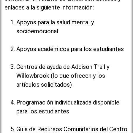
enlaces a la siguiente información:
Apoyos para la salud mental y
socioemocional
Apoyos académicos para los estudiantes
Centros de ayuda de Addison Trail y
Willowbrook (lo que ofrecen y los
artículos solicitados)
Programación individualizada disponible
para los estudiantes
Guía de Recursos Comunitarios del Centro