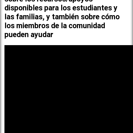
disponibles para los estudiantes y
las familias, y también sobre cómo
los miembros de la comunidad
pueden ayudar