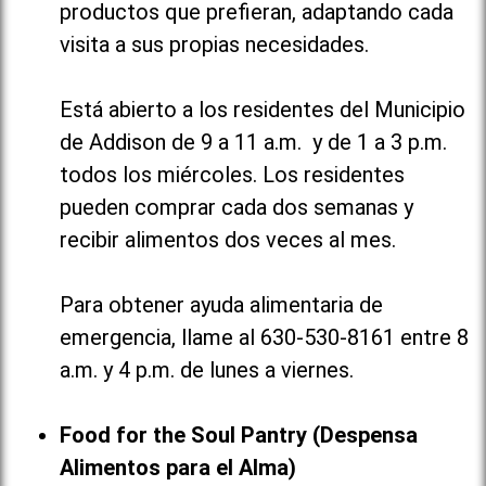
productos que prefieran, adaptando cada
visita a sus propias necesidades.
Está abierto a los residentes del Municipio
de Addison de 9 a 11 a.m. y de 1 a 3 p.m.
todos los miércoles. Los residentes
pueden comprar cada dos semanas y
recibir alimentos dos veces al mes.
Para obtener ayuda alimentaria de
emergencia, llame al 630-530-8161 entre 8
a.m. y 4 p.m. de lunes a viernes.
Food for the Soul Pantry (Despensa
Alimentos para el Alma)