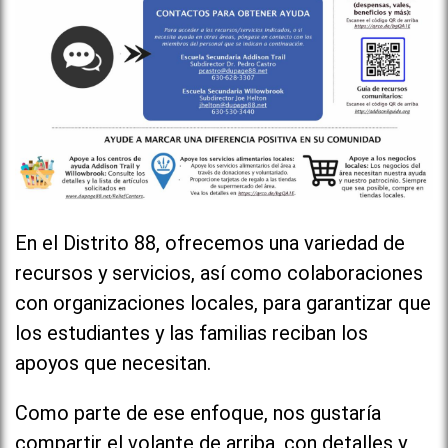
En el Distrito 88, ofrecemos una variedad de
recursos y servicios, así como colaboraciones
con organizaciones locales, para garantizar que
los estudiantes y las familias reciban los
apoyos que necesitan.
Como parte de ese enfoque, nos gustaría
compartir el volante de arriba, con detalles y