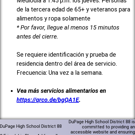
Mediodía a 1:45 p.m. los jueves: Personas
de la tercera edad de 65+ y veteranos para
alimentos y ropa solamente
* Por favor, llegue al menos 15 minutos
antes del cierre.
Se requiere identificación y prueba de
residencia dentro del área de servicio.
Frecuencia: Una vez a la semana.
Vea más servicios alimentarios en
https://qrco.de/bgQA1E
.
DuPage High School District 88 is
DuPage High School District 88
committed to providing an
accessible website and ensuring