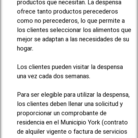
productos que necesitan. La despensa
ofrece tanto productos perecederos
como no perecederos, lo que permite a
los clientes seleccionar los alimentos que
mejor se adaptan a las necesidades de su
hogar.
Los clientes pueden visitar la despensa
una vez cada dos semanas.
Para ser elegible para utilizar la despensa,
los clientes deben llenar una solicitud y
proporcionar un comprobante de
residencia en el Municipio York (contrato
de alquiler vigente o factura de servicios