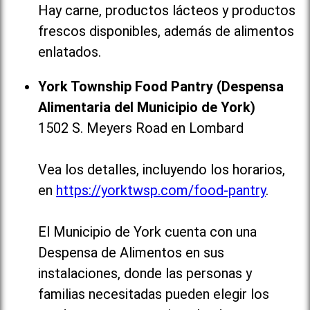
Hay carne, productos lácteos y productos
frescos disponibles, además de alimentos
enlatados.
York Township Food Pantry (Despensa
Alimentaria del Municipio de York)
1502 S. Meyers Road en Lombard
Vea los detalles, incluyendo los horarios,
en
https://yorktwsp.com/food-pantry
.
El Municipio de York cuenta con una
Despensa de Alimentos en sus
instalaciones, donde las personas y
familias necesitadas pueden elegir los