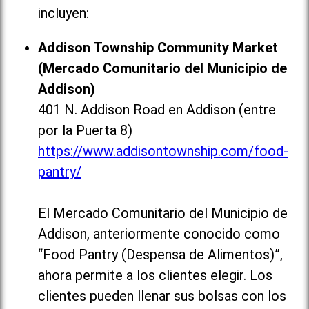
incluyen:
Addison Township Community Market
(Mercado Comunitario del Municipio de
Addison)
401 N. Addison Road en Addison (entre
por la Puerta 8)
https://www.addisontownship.com/food-
pantry/
El Mercado Comunitario del Municipio de
Addison, anteriormente conocido como
“Food Pantry (Despensa de Alimentos)”,
ahora permite a los clientes elegir. Los
clientes pueden llenar sus bolsas con los