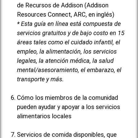
de Recursos de Addison (Addison
Resources Connect, ARC, en inglés)
* Esta guía en línea está compuesta de
servicios gratuitos y de bajo costo en 15
áreas tales como el cuidado infantil, el
empleo, la alimentación, los servicios
legales, la atención médica, la salud
mental/asesoramiento, el embarazo, el
transporte y más.
Cómo los miembros de la comunidad
pueden ayudar y apoyar a los servicios
alimentarios locales
Servicios de comida disponibles, que